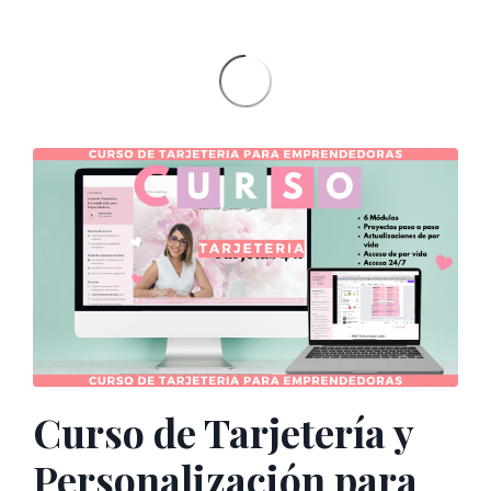
Curso de Tarjetería y
Personalización para