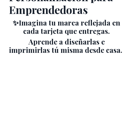
Emprendedoras
✨Imagina tu marca reflejada en
cada tarjeta que entregas.
Aprende a diseñarlas e
imprimirlas tú misma desde casa.