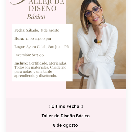
‼️Última Fecha ‼️
Taller de Diseño Básico
8 de agosto