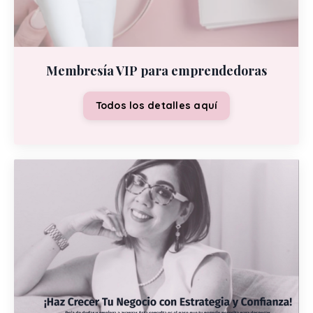
Membresía VIP para emprendedoras
Todos los detalles aquí