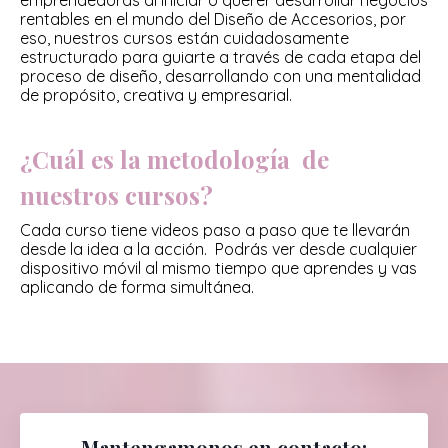
rentables en el mundo del Diseño de Accesorios, por
eso, nuestros cursos están cuidadosamente
estructurado para guiarte a través de cada etapa del
proceso de diseño, desarrollando con una mentalidad
de propósito, creativa y empresarial.
¿Cuál es la metodología de
nuestros cursos?
Cada curso tiene videos paso a paso que te llevarán
desde la idea a la acción. Podrás ver desde cualquier
dispositivo móvil al mismo tiempo que aprendes y vas
aplicando de forma simultánea.
Mantengamonos en contacto: