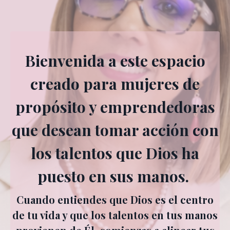
Bienvenida a este espacio
creado para mujeres de
propósito y emprendedoras
que desean tomar acción con
los talentos que Dios ha
puesto en sus manos.
Cuando entiendes que Dios es el centro
de tu vida y que los talentos en tus manos