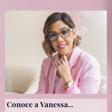
Conoce a Vanessa...