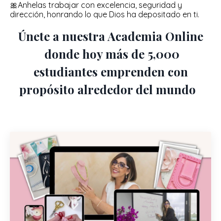
🎀
Anhelas trabajar con excelencia, seguridad y
dirección, honrando lo que Dios ha depositado en ti.
Únete a nuestra Academia Online
donde hoy más de 5,000
estudiantes emprenden con
propósito alrededor del mundo