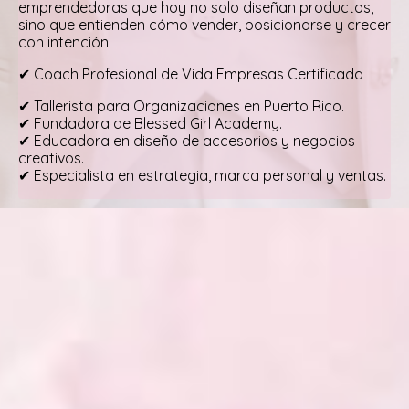
emprendedoras que hoy no solo diseñan productos,
sino que entienden cómo vender, posicionarse y crecer
con intención.
✔ Coach Profesional de Vida Empresas Certificada
✔ Tallerista para Organizaciones en Puerto Rico.
✔ Fundadora de Blessed Girl Academy.
✔ Educadora en diseño de accesorios y negocios
creativos.
✔ Especialista en estrategia, marca personal y ventas.