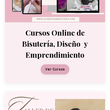
Cursos Online de
Bisutería, Diseño y
Emprendimiento
Ver Cursos