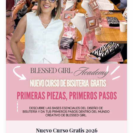
Nuevo Curso Gratis 2026