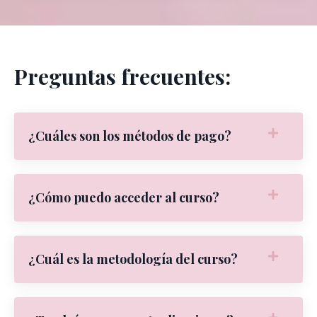
Preguntas frecuentes:
¿Cuáles son los métodos de pago?
¿Cómo puedo acceder al curso?
¿Cuál es la metodología del curso?