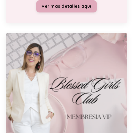
Ver mas detalles aqui