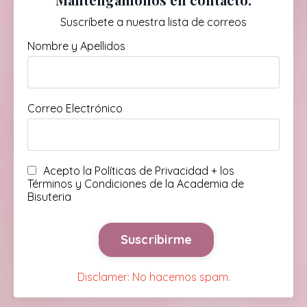
Suscríbete a nuestra lista de correos
Nombre y Apellidos
Correo Electrónico
Acepto la Políticas de Privacidad + los
Términos y Condiciones de la Academia de
Bisuteria
Form
submission[]
Suscribirme
Disclamer: No hacemos spam.