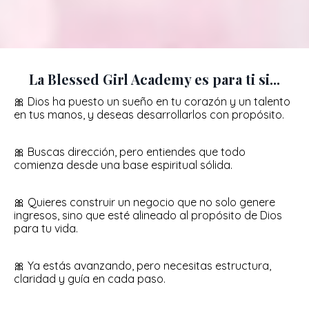
La Blessed Girl Academy es para ti si...
🎀 Dios ha puesto un sueño en tu corazón y un talento
en tus manos, y deseas desarrollarlos con propósito.
🎀
Buscas dirección, pero entiendes que todo
comienza desde una base espiritual sólida.
🎀
Quieres construir un negocio que no solo genere
ingresos, sino que esté alineado al propósito de Dios
para tu vida.
🎀
Ya estás avanzando, pero necesitas estructura,
claridad y guía en cada paso.