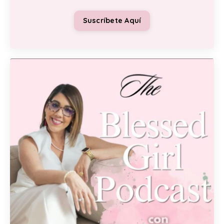
Suscríbete Aquí