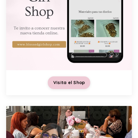
Visita el Shop