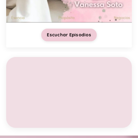
Escuchar Episodios