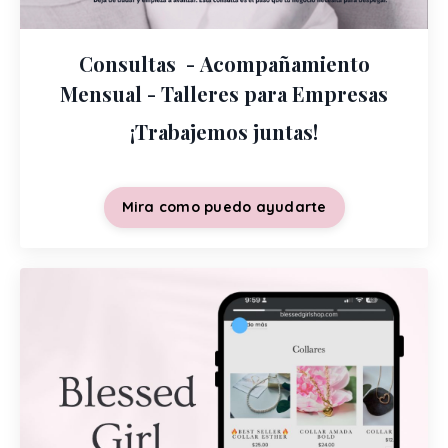
Consultas - Acompañamiento
Mensual - Talleres para Empresas
¡Trabajemos juntas!
Mira como puedo ayudarte